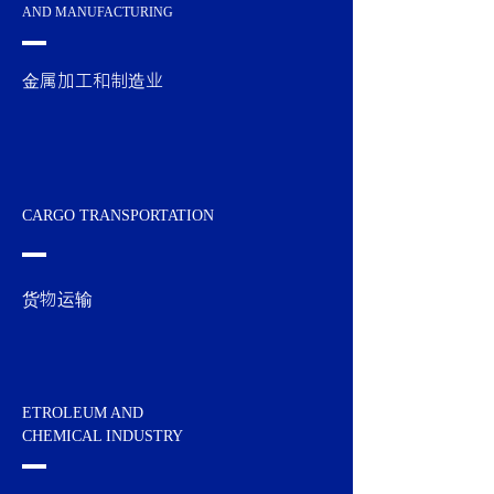
AND MANUFACTURING
金属加工和制造业
CARGO TRANSPORTATION
货物运输
ETROLEUM AND
CHEMICAL INDUSTRY