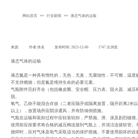
网站首页
>>
行业新闻
>>
液态气体的运输
来源:
|
作者:
佚名
|
发布时间:
2023-12-06
|
1747
次浏览
|
液态气体的运输
液态氮是一种具有惰性的，无色，无臭，无腐蚀性，不可燃，温度极低
不支持燃烧；但是氮是维持生命的必要元素。
气瓶附件完好齐全（包括橡皮圈、安全帽、压力表、阻火器、减压
脱。
氧气、乙炔不能混合存放（二者应隔开或隔离放置，隔开距离2米以
以上），放置场所应阴凉通风，并有防倾倒措施。
气瓶在运输和装卸过程中应轻装轻卸，严禁抛、滑、滚及剧烈碰撞
使用前应按要求将合格的减压阀连接到气瓶上，并清洁连接软管。
烧焊时，应对气体及电气采取适当的保护措施。不要使用损坏的设