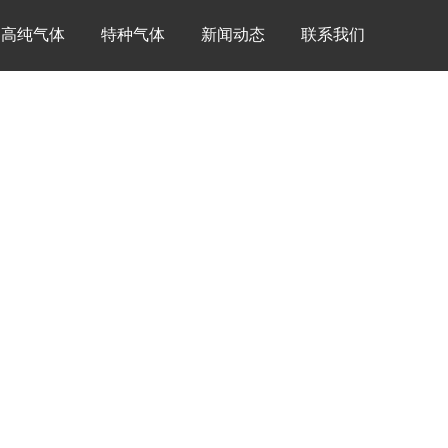
高纯气体
特种气体
新闻动态
联系我们
ION