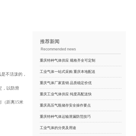
推荐新闻
Recommended news
重庆特种气体供应 规格齐全可定制
工业气体一站式采购 重庆本地配送
氮是不活泼的，
重庆气体厂家直销 品质稳定价优
定，以防滑
重庆工业气体供应 纯度高配送快
（距离15米
重庆高压气瓶储存安全操作要点
重庆特种气体运输泄漏防范技巧
工业气体的分类及用途