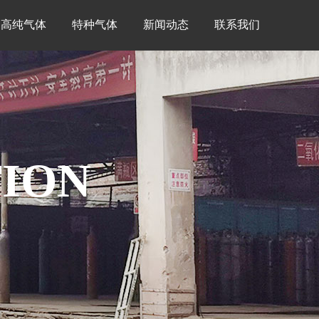
高纯气体
特种气体
新闻动态
联系我们
ION