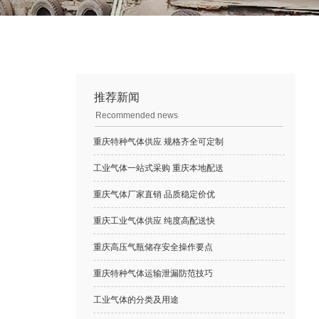
推荐新闻
Recommended news
重庆特种气体供应 规格齐全可定制
工业气体一站式采购 重庆本地配送
重庆气体厂家直销 品质稳定价优
重庆工业气体供应 纯度高配送快
重庆高压气瓶储存安全操作要点
重庆特种气体运输泄漏防范技巧
工业气体的分类及用途