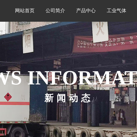
网站首页
公司简介
产品中心
工业气体
WS INFORMAT
新闻动态