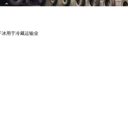
干冰用于冷藏运输业